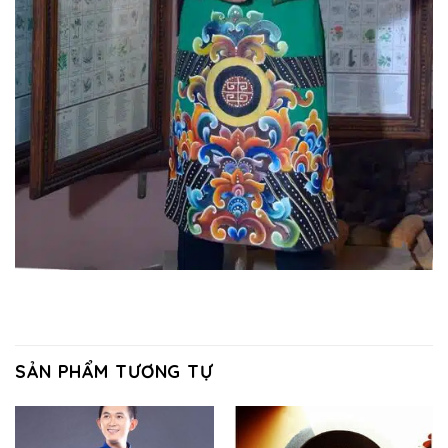
SẢN PHẨM TƯƠNG TỰ