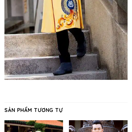
SẢN PHẨM TƯƠNG TỰ