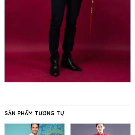
SẢN PHẨM TƯƠNG TỰ