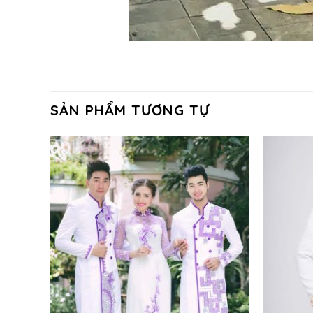
SẢN PHẨM TƯƠNG TỰ