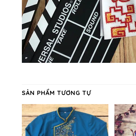
SẢN PHẨM TƯƠNG TỰ