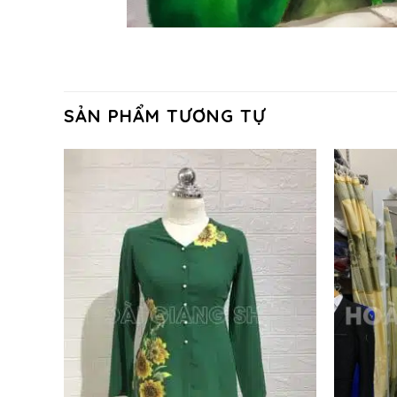
SẢN PHẨM TƯƠNG TỰ