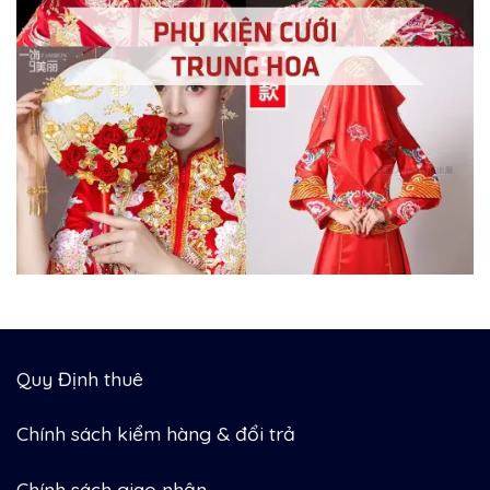
Quy Định thuê
Chính sách kiểm hàng & đổi trả
Chính sách giao nhận