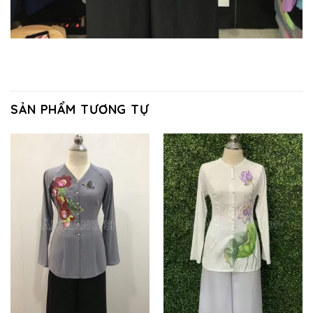
SẢN PHẨM TƯƠNG TỰ