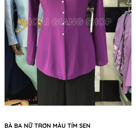
BÀ BA NỮ TRƠN MÀU TÍM SEN