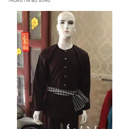
THÔNG TIN BỔ SUNG