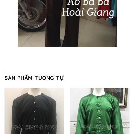
SẢN PHẨM TƯƠNG TỰ