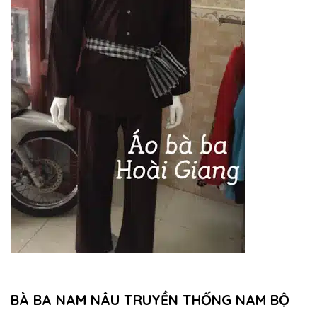
BÀ BA NAM NÂU TRUYỀN THỐNG NAM BỘ