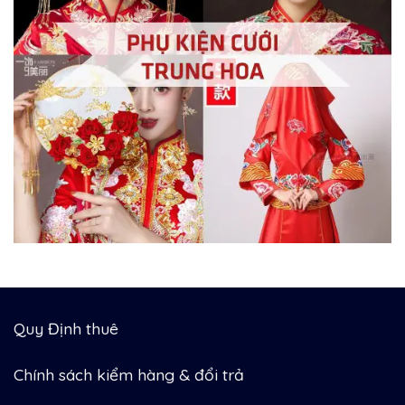
Quy Định thuê
Chính sách kiểm hàng & đổi trả